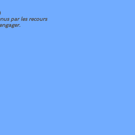
)
nus par les recours
 engager.