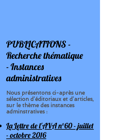
PUBLICATIONS -
Recherche thématique
- Instances
administratives
Nous présentons ci-après
une
sélection d’éditoriaux et d’articles,
sur le thème des instances
adminstratives :
La Lettre de l'AVA n°60
- juillet
- octobre 2016