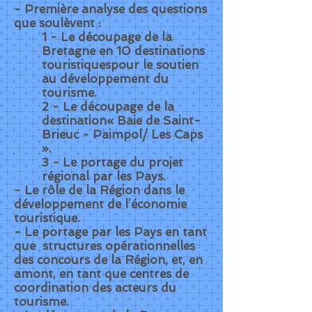
- Première analyse des questions
que soulèvent :
1 - Le découpage de la
Bretagne en 10 destinations
touristiquespour le soutien
au développement du
tourisme.
2 - Le découpage de la
destination« Baie de Saint-
Brieuc - Paimpol/ Les Caps
».
3 - Le portage du projet
régional par les Pays.
- Le rôle de la Région dans le
développement de l’économie
touristique.
- Le portage par les Pays en tant
que structures opérationnelles
des concours de la Région, et, en
amont, en tant que centres de
coordination des acteurs du
tourisme.