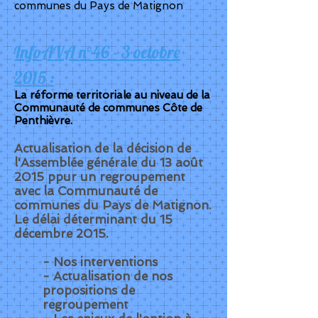
communes du Pays de Matignon
InfoAVA n°46 - 3 octobre
2015 :
La réforme territoriale au niveau de la
Communauté de communes Côte de
Penthièvre.
Actualisation de la décision de
l'Assemblée générale du 13 août
2015 ppur un regroupement
avec la Communauté de
communes du Pays de Matignon.
Le délai déterminant du 15
décembre 2015.
- Nos interventions
- Actualisation de nos
propositions de
regroupement