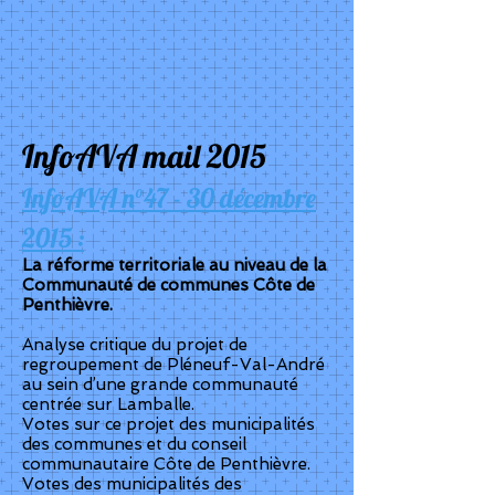
InfoAVA mail 2015
InfoAVA n°47 - 30 décembre
2015 :
La réforme territoriale au niveau de la
Communauté de communes Côte de
Penthièvre.
Analyse critique du projet de
regroupement de Pléneuf-Val-André
au sein d’une grande communauté
centrée sur Lamballe.
Votes sur ce projet des municipalités
des communes et du conseil
communautaire Côte de Penthièvre.
Votes des municipalités des