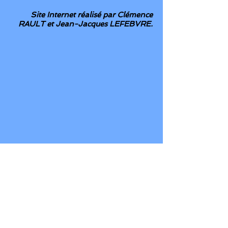
Site Internet réalisé par Clémence
RAULT et Jean-Jacques LEFEBVRE.