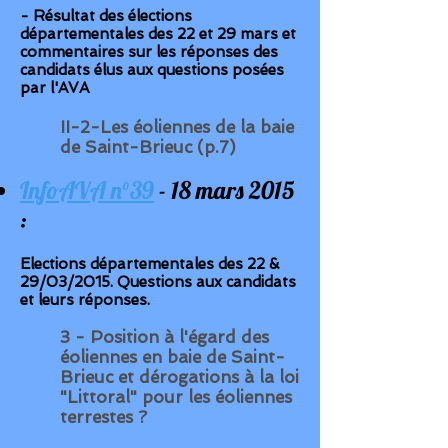
- Résultat des élections
départementales des 22 et 29 mars et
commentaires sur les réponses des
candidats élus aux questions posées
par l'AVA
II-2-Les éoliennes de la baie
de Saint-Brieuc (p.7)
InfoAVA n°39
- 18 mars 2015
:
Elections départementales des 22 &
29/03/2015. Questions aux candidats
et leurs réponses.
3 - Position à l'égard des
éoliennes en baie de Saint-
Brieuc et dérogations à la loi
"Littoral" pour les éoliennes
terrestes ?